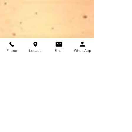
Phone
Locatie
Email
WhatsApp