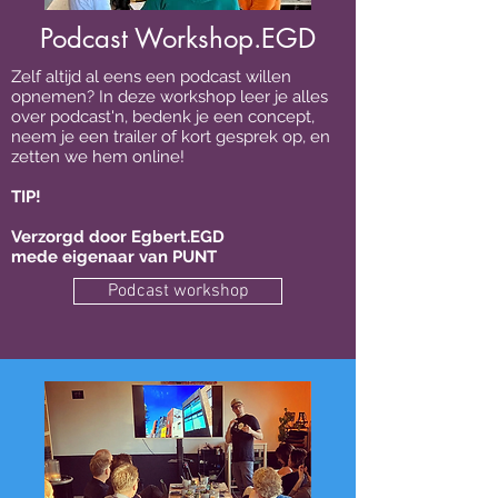
Podcast Workshop.EGD
Zelf altijd al eens een podcast willen
opnemen? In deze workshop leer je alles
over podcast'n, bedenk je een concept,
neem je een trailer of kort gesprek op, en
zetten we hem online!
TIP!
Verzorgd door Egbert.EGD
mede eigenaar
van
PUNT
Podcast workshop