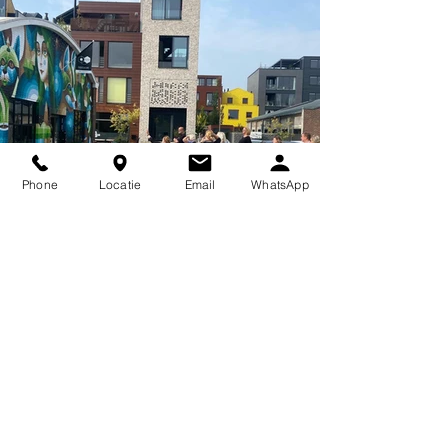
Phone
Locatie
Email
WhatsApp