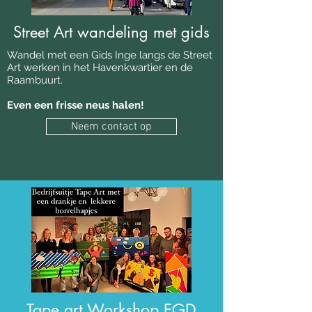
Street Art wandeling met gids
Wandel met een Gids Inge langs de Street
Art werken in het Havenkwartier en de
Raambuurt.
Even een frisse neus halen!
Neem contact op
Activiteiten en
Tape art Workshop.EGD