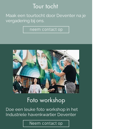
Tour tocht
Maak een tourtocht door Deventer na je
vergadering bij ons.
neem contact op
Foto workshop
Doe een leuke foto workshop in het
Industriele havenkwartier Deventer
Neem contact op