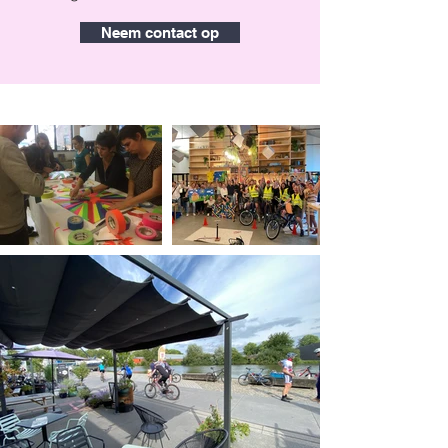
Neem contact op