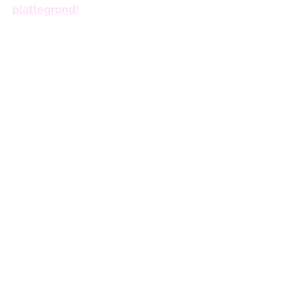
plattegrond!