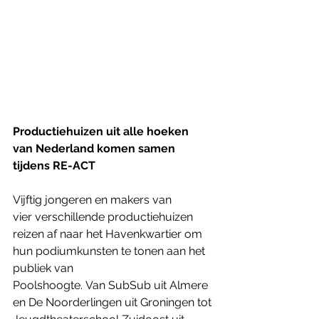
Productiehuizen uit alle hoeken 
van Nederland komen samen 
tijdens RE-ACT
Vijftig jongeren en makers van 
vier verschillende productiehuizen 
reizen af naar het Havenkwartier om 
hun podiumkunsten te tonen aan het 
publiek van 
Poolshoogte. Van SubSub uit Almere 
en De Noorderlingen uit Groningen tot 