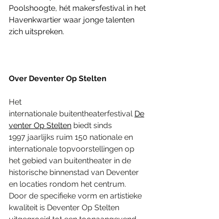
Poolshoogte, hét makersfestival in het 
Havenkwartier waar jonge talenten 
zich uitspreken. 
Over Deventer Op Stelten
Het 
internationale buitentheaterfestival 
De
venter Op Stelten
 biedt sinds 
1997 jaarlijks ruim 150 nationale en 
internationale topvoorstellingen op 
het gebied van buitentheater in de 
historische binnenstad van Deventer 
en locaties rondom het centrum. 
Door de specifieke vorm en artistieke 
kwaliteit is Deventer Op Stelten 