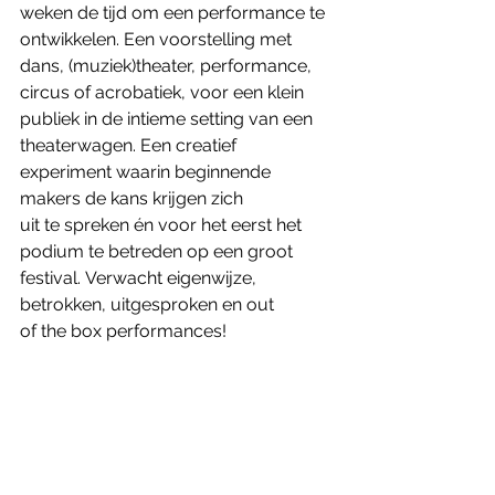
weken de tijd om een performance te 
ontwikkelen. Een voorstelling met 
dans, (muziek)theater, performance, 
circus of acrobatiek, voor een klein 
publiek in de intieme setting van een 
theaterwagen. Een creatief 
experiment waarin beginnende 
makers de kans krijgen zich 
uit te spreken én voor het eerst het 
podium te betreden op een groot 
festival. Verwacht eigenwijze, 
betrokken, uitgesproken en out 
of the box performances! 