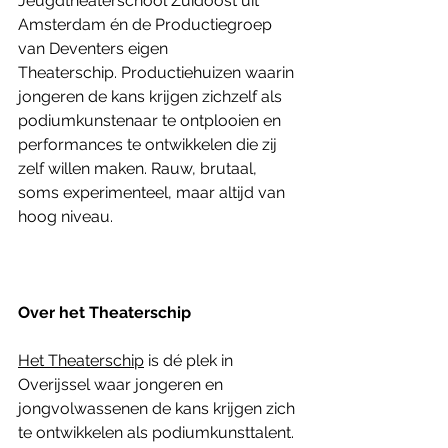
Jeugdtheaterschool Zuidoost uit 
Amsterdam én de Productiegroep 
van Deventers eigen 
Theaterschip. Productiehuizen waarin 
jongeren de kans krijgen zichzelf als 
podiumkunstenaar te ontplooien en 
performances te ontwikkelen die zij 
zelf willen maken. Rauw, brutaal, 
soms experimenteel, maar altijd van 
hoog niveau. 
Over het Theaterschip
Het Theaterschip
 is dé plek in 
Overijssel waar jongeren en 
jongvolwassenen de kans krijgen zich 
te ontwikkelen als podiumkunsttalent. 