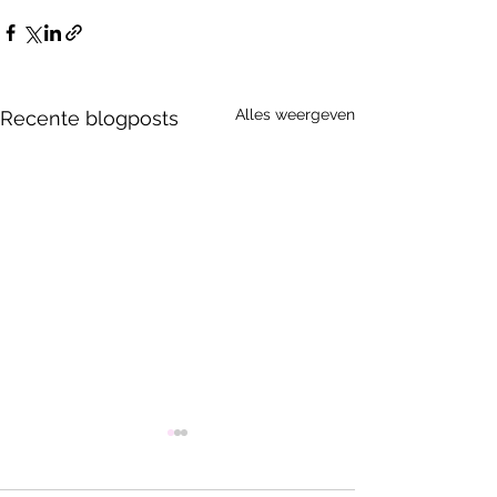
Alles weergeven
Recente blogposts