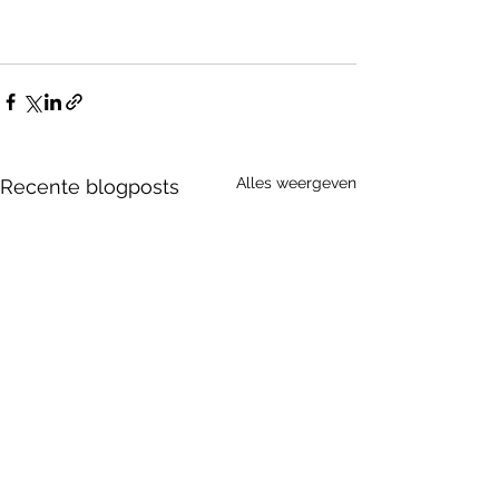
Alles weergeven
Recente blogposts