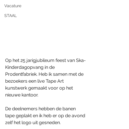
Vacature
STAAL
Op het 25 jarigjubileum feest van Ska- 
Kinderdagopvang in de 
Prodentfabriek. Heb ik samen met de 
bezoekers een live Tape Art 
kunstwerk gemaakt voor op het 
nieuwe kantoor.
De deelnemers hebben de banen 
tape geplakt en ik heb er op de avond 
zelf het logo uit gesneden.