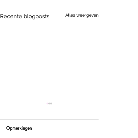
Alles weergeven
Recente blogposts
Opmerkingen